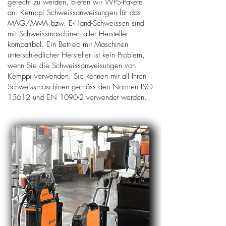
gerecht zu werden, bieten wir WPS-Pakete
an. Kemppi Schweissanweisungen für das
MAG/MMA bzw. E-Hand-Schweissen sind
mit Schweissmaschinen aller Hersteller
kompatibel. Ein Betrieb mit Maschinen
unterschiedlicher Hersteller ist kein Problem,
wenn Sie die Schweissanweisungen von
Kemppi verwenden. Sie können mit all Ihren
Schweissmaschinen gemäss den Normen ISO
15612 und EN 1090-2 verwendet werden.