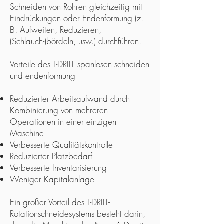
Schneiden von Rohren gleichzeitig mit
Eindrückungen oder Endenformung (z.
B. Aufweiten, Reduzieren,
(Schlauch-)bördeln, usw.) durchführen.
Vorteile des T-DRILL spanlosen schneiden
und endenformung
Reduzierter Arbeitsaufwand durch
Kombinierung von mehreren
Operationen in einer einzigen
Maschine
Verbesserte Qualitätskontrolle
Reduzierter Platzbedarf
Verbesserte Inventarisierung
Weniger Kapitalanlage
Ein großer Vorteil des T-DRILL-
Rotationschneidesystems besteht darin,