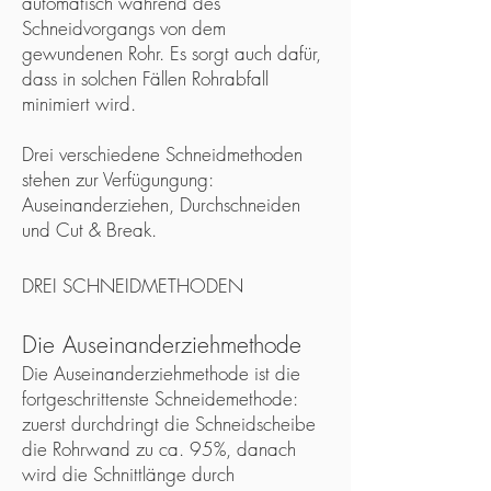
automatisch während des
Schneidvorgangs von dem
gewundenen Rohr. Es sorgt auch dafür,
dass in solchen Fällen Rohrabfall
minimiert wird.
Drei verschiedene Schneidmethoden
stehen zur Verfügungung:
Auseinanderziehen, Durchschneiden
und Cut & Break.
DREI SCHNEIDMETHODEN
Die Auseinanderziehmethode
Die Auseinanderziehmethode ist die
fortgeschrittenste Schneidemethode:
zuerst durchdringt die Schneidscheibe
die Rohrwand zu ca. 95%, danach
wird die Schnittlänge durch