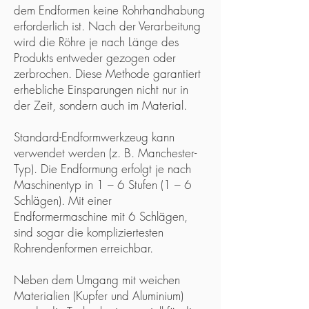
dem Endformen keine Rohrhandhabung
erforderlich ist. Nach der Verarbeitung
wird die Röhre je nach Länge des
Produkts entweder gezogen oder
zerbrochen. Diese Methode garantiert
erhebliche Einsparungen nicht nur in
der Zeit, sondern auch im Material.
Standard-Endformwerkzeug kann
verwendet werden (z. B. Manchester-
Typ). Die Endformung erfolgt je nach
Maschinentyp in 1 – 6 Stufen (1 – 6
Schlägen). Mit einer
Endformermaschine mit 6 Schlägen,
sind sogar die kompliziertesten
Rohrendenformen erreichbar.
Neben dem Umgang mit weichen
Materialien (Kupfer und Aluminium)