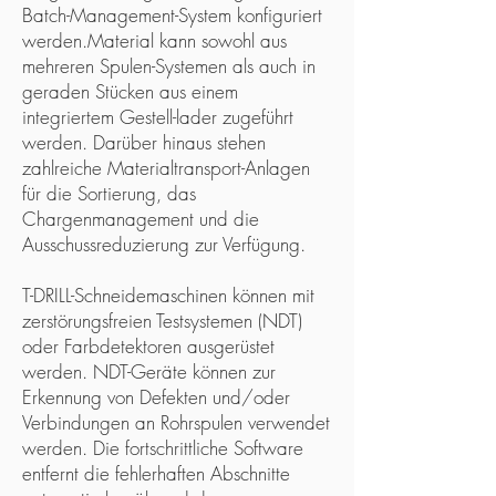
Batch-Management-System konfiguriert
werden.Material kann sowohl aus
mehreren Spulen-Systemen als auch in
geraden Stücken aus einem
integriertem Gestell-lader zugeführt
werden. Darüber hinaus stehen
zahlreiche Materialtransport-Anlagen
für die Sortierung, das
Chargenmanagement und die
Ausschussreduzierung zur Verfügung.
T-DRILL-Schneidemaschinen können mit
zerstörungsfreien Testsystemen (NDT)
oder Farbdetektoren ausgerüstet
werden. NDT-Geräte können zur
Erkennung von Defekten und/oder
Verbindungen an Rohrspulen verwendet
werden. Die fortschrittliche Software
entfernt die fehlerhaften Abschnitte