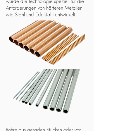
wurde die Technologie speziell für die
Anforderungen von härteren Metallen
wie Stahl und Edelstahl entwickelt.
Rohre aus geraden Stücken oder von