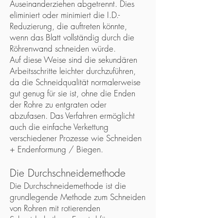
Auseinanderziehen abgetrennt. Dies
eliminiert oder minimiert die I.D.-
Reduzierung, die auftreten könnte,
wenn das Blatt vollständig durch die
Röhrenwand schneiden würde.
Auf diese Weise sind die sekundären
Arbeitsschritte leichter durchzuführen,
da die Schneidqualität normalerweise
gut genug für sie ist, ohne die Enden
der Rohre zu entgraten oder
abzufasen. Das Verfahren ermöglicht
auch die einfache Verkettung
verschiedener Prozesse wie Schneiden
+ Endenformung / Biegen.
Die Durchschneidemethode
Die Durchschneidemethode ist die
grundlegende Methode zum Schneiden
von Rohren mit rotierenden