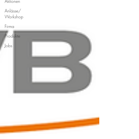
Aktionen
Anlässe/
Workshop
Firma
Produkte
Jobs