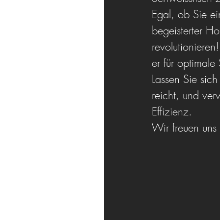
Egal, ob Sie ei
begeisterter Ho
revolutionieren
er für optimale
Lassen Sie sich
reicht, und ver
Effizienz.
Wir freuen uns