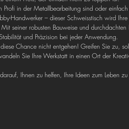
n Profi in der Metallbearbeitung sind oder einfach 
bby-Handwerker – dieser Schweisstisch wird Ihre 
! Mit seiner robusten Bauweise und durchdachten 
 Stabilität und Präzision bei jeder Anwendung.
 diese Chance nicht entgehen! Greifen Sie zu, sol
wandeln Sie Ihre Werkstatt in einen Ort der Kreativ
 darauf, Ihnen zu helfen, Ihre Ideen zum Leben z